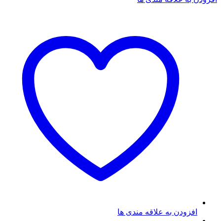
افزودن به علاقه مندی ها