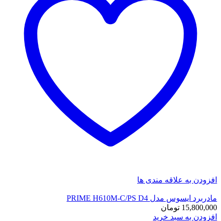
افزودن به علاقه مندی ها
مادربرد ایسوس مدل PRIME H610M-C/PS D4
15,800,000
تومان
افزودن به سبد خرید