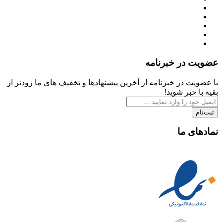
عضویت در خبرنامه
با عضویت در خبرنامه از آخرین پیشنهادها و تخفیف های ما زودتر از
بقیه با خبر شوید!
ثبت‌نام
نمادهای ما