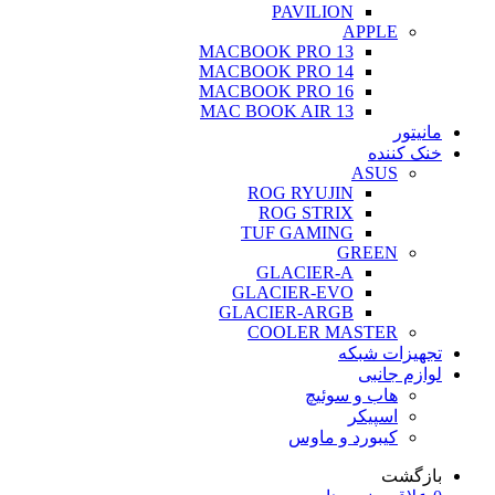
PAVILION
APPLE
MACBOOK PRO 13
MACBOOK PRO 14
MACBOOK PRO 16
MAC BOOK AIR 13
مانیتور
خنک کننده
ASUS
ROG RYUJIN
ROG STRIX
TUF GAMING
GREEN
GLACIER-A
GLACIER-EVO
GLACIER-ARGB
COOLER MASTER
تجهیزات شبکه
لوازم جانبی
هاب و سوئیچ
اسپیکر
کیبورد و ماوس
بازگشت