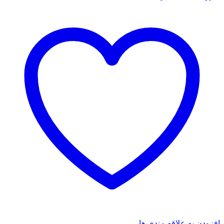
افزودن به علاقه مندی ها