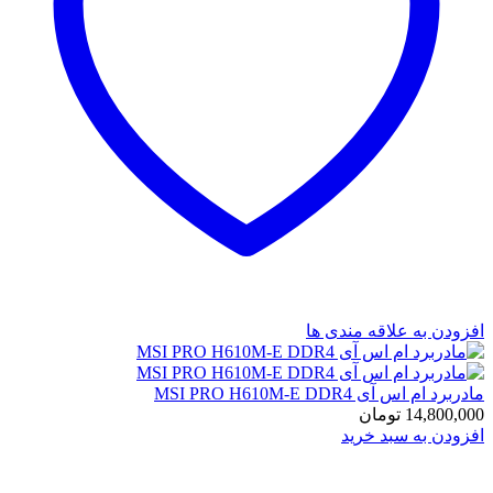
افزودن به علاقه مندی ها
مادربرد ام اس آی MSI PRO H610M-E DDR4
14,800,000
تومان
افزودن به سبد خرید