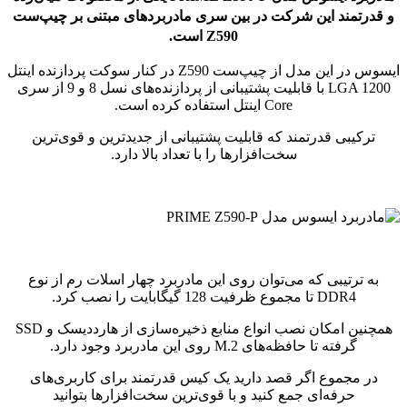
و قدرتمند این شرکت در بین سری مادربردهای مبتنی بر چیپ‌ست
Z590 است.
ایسوس در این مدل از چیپ‌ست Z590 در کنار سوکت پردازنده اینتل
LGA 1200 با قابلیت پشتیبانی از پردازنده‌های نسل 8 و 9 از سری
Core اینتل استفاده کرده است.
ترکیبی قدرتمند که قابلیت پشتیبانی از جدیدترین و قوی‌ترین
سخت‌افزارها را با تعداد بالا دارد.
به ترتیبی که می‌توان روی این مادربرد چهار اسلات رم از نوع
DDR4 تا مجموع ظرفیت 128 گیگابایت را نصب کرد.
همچنین امکان نصب انواع منابع ذخیره‌سازی از هارددیسک و SSD
گرفته تا حافظه‌های M.2 روی این مادربرد وجود دارد.
در مجموع اگر قصد دارید یک کیس قدرتمند برای کاربری‌های
حرفه‌ای جمع کنید و با قوی‌ترین سخت‌افزارها بتوانید