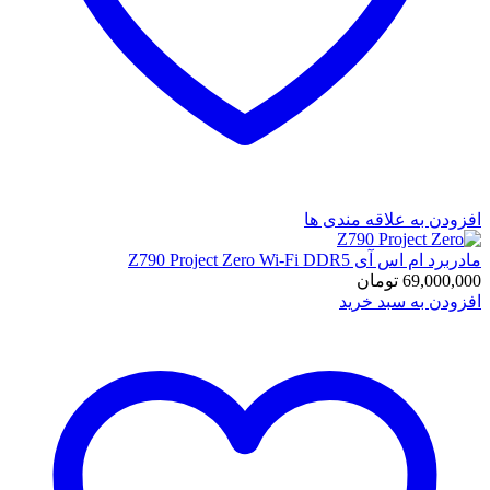
افزودن به علاقه مندی ها
مادربرد ام اس آی Z790 Project Zero Wi-Fi DDR5
69,000,000
تومان
افزودن به سبد خرید