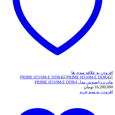
افزودن به علاقه مندی ها
مادربرد ایسوس مدل PRIME H510M-E DDR4
16,200,000
تومان
افزودن به سبد خرید