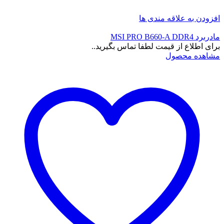
افزودن به علاقه مندی ها
مادربرد MSI PRO B660-A DDR4
برای اطلاع از قیمت لطفا تماس بگیرید..
مشاهده محصول