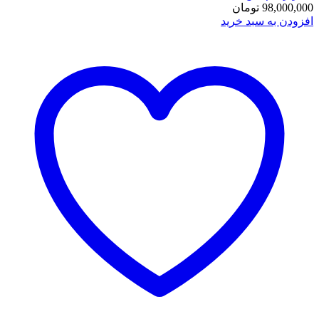
98,000,000
تومان
افزودن به سبد خرید