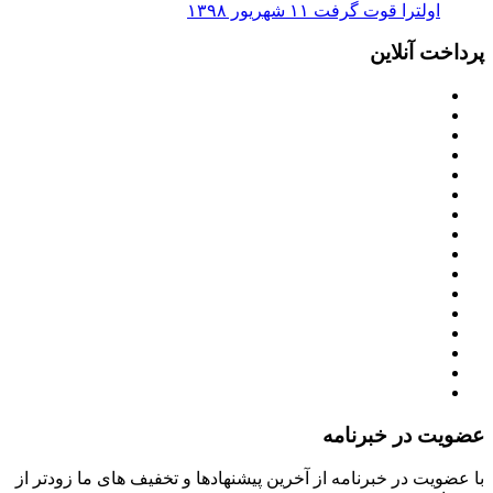
اولترا قوت گرفت
۱۱ شهریور ۱۳۹۸
پرداخت آنلاین
عضویت در خبرنامه
با عضویت در خبرنامه از آخرین پیشنهادها و تخفیف های ما زودتر از