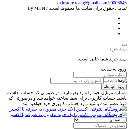
oxinstore.team@gmail.com
90006646
تمامی حقوق برای سایت ما محفوظ است. / By MHN
سبد خرید
سبد خرید شما خالی است.
ورود به سایت
ورود | ثبت‌نام
شماره موبایل خود را وارد بفرمایید . در صورتی که حساب نداشته
باشید حساب کاربری برای شما ساخته خواهد شد و درصورتی که
قبلا عضو شده باشید وارد حساب کاربری خود خواهید شد.