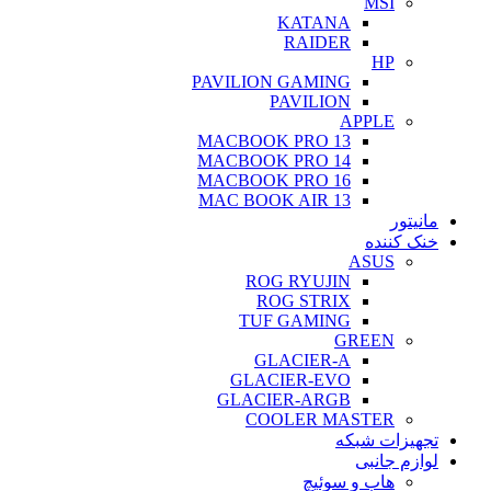
MSI
KATANA
RAIDER
HP
PAVILION GAMING
PAVILION
APPLE
MACBOOK PRO 13
MACBOOK PRO 14
MACBOOK PRO 16
MAC BOOK AIR 13
مانیتور
خنک کننده
ASUS
ROG RYUJIN
ROG STRIX
TUF GAMING
GREEN
GLACIER-A
GLACIER-EVO
GLACIER-ARGB
COOLER MASTER
تجهیزات شبکه
لوازم جانبی
هاب و سوئیچ