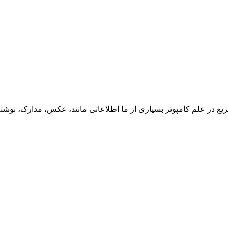
ع در علم کامپوتر بسیاری از ما اطلاعاتی مانند، عکس، مدارک، نوشته‌