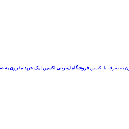
فروشگاه اینترنتی اکسین | یک خرید مقرون به ص