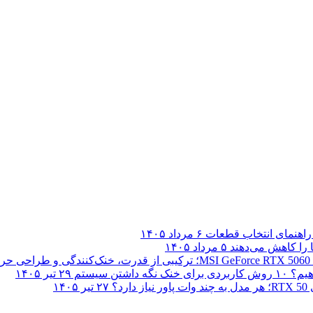
 راهنمای انتخاب قطعات
۶ مرداد ۱۴۰۵
۵ مرداد ۱۴۰۵
شتن سیستم
۲۹ تیر ۱۴۰۵
د؟
۲۷ تیر ۱۴۰۵