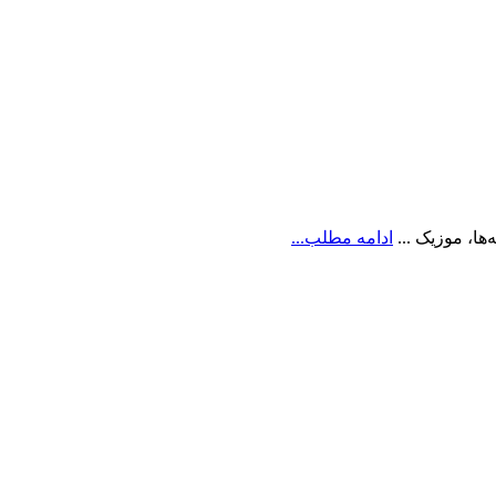
ها، موزیک ...
ادامه مطلب...