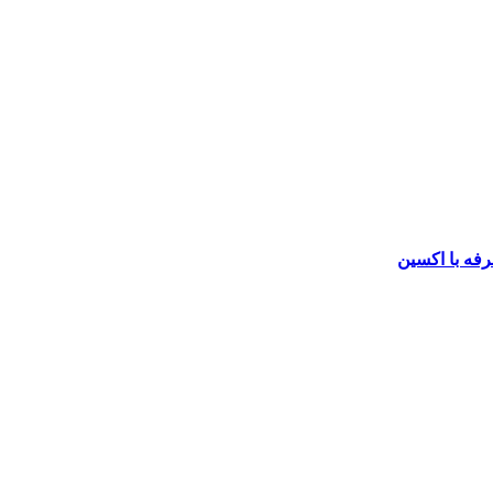
رفه با اکسین