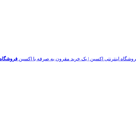
فروشگاه ا