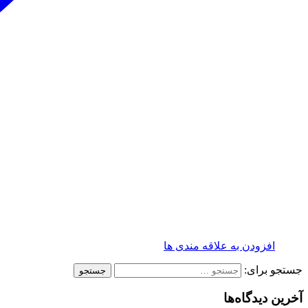
افزودن به علاقه مندی ها
جستجو برای:
آخرین دیدگاه‌ها