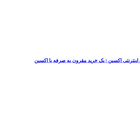
ینترنتی اکسین | یک خرید مقرون به صرفه با اکسین