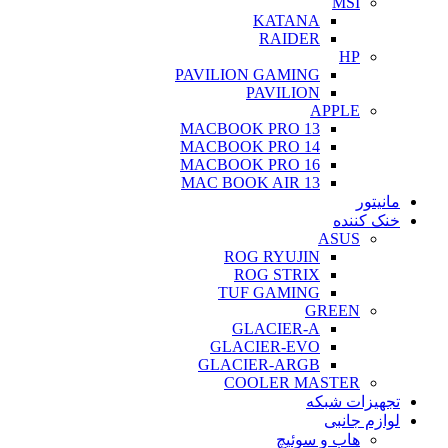
MSI
KATANA
RAIDER
HP
PAVILION GAMING
PAVILION
APPLE
MACBOOK PRO 13
MACBOOK PRO 14
MACBOOK PRO 16
MAC BOOK AIR 13
مانیتور
خنک کننده
ASUS
ROG RYUJIN
ROG STRIX
TUF GAMING
GREEN
GLACIER-A
GLACIER-EVO
GLACIER-ARGB
COOLER MASTER
تجهیزات شبکه
لوازم جانبی
هاب و سوئیچ