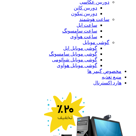
دوربین عکاسی
دوربین کانن
دوربین نیکون
ساعت هوشمند
ساعت اپل
ساعت سامسونگ
ساعت هوآوی
گوشی موبایل
گوشی موبایل اپل
گوشی موبایل سامسونگ
گوشی موبایل شیائومی
گوشی موبایل هوآوی
مخصوص گیمر ها
منبع تغذیه
هارد اکسترنال