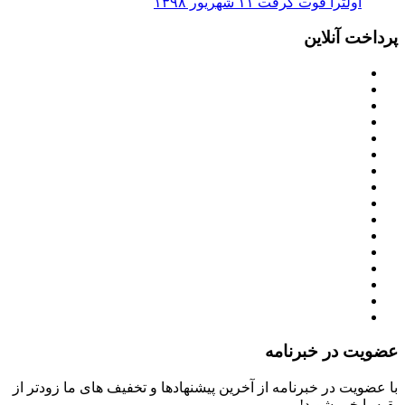
اولترا قوت گرفت
۱۱ شهریور ۱۳۹۸
پرداخت آنلاین
عضویت در خبرنامه
با عضویت در خبرنامه از آخرین پیشنهادها و تخفیف های ما زودتر از
بقیه با خبر شوید!