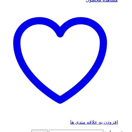
افزودن به علاقه مندی ها