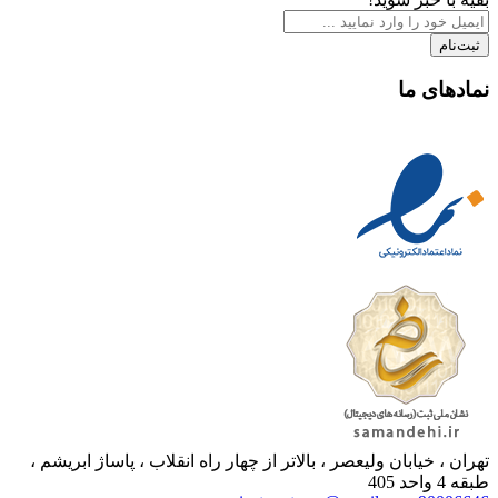
ثبت‌نام
نمادهای ما
تهران ، خیابان ولیعصر ، بالاتر از چهار راه انقلاب ، پاساژ ابریشم ،
طبقه 4 واحد 405