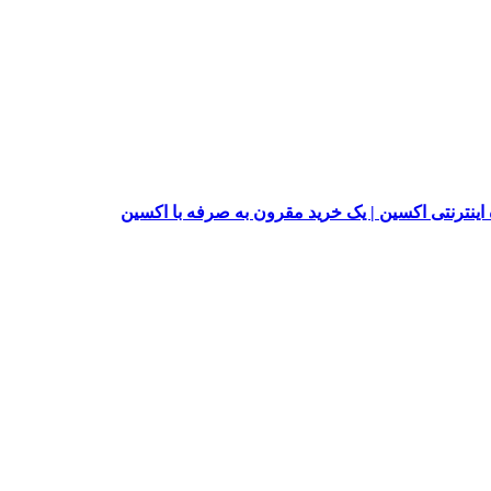
ینترنتی اکسین | یک خرید مقرون به صرفه با اکسین