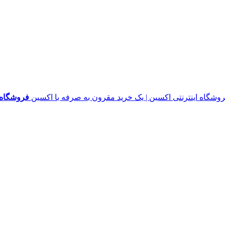
فروشگاه ا