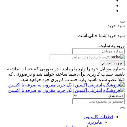
سبد خرید
سبد خرید شما خالی است.
ورود به سایت
ورود | ثبت‌نام
شماره موبایل خود را وارد بفرمایید . در صورتی که حساب نداشته
باشید حساب کاربری برای شما ساخته خواهد شد و درصورتی که
قبلا عضو شده باشید وارد حساب کاربری خود خواهید شد.
قطعات کامپیوتر
مادربرد