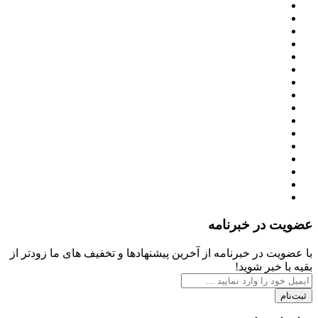
عضویت در خبرنامه
با عضویت در خبرنامه از آخرین پیشنهادها و تخفیف های ما زودتر از
بقیه با خبر شوید!
ثبت‌نام