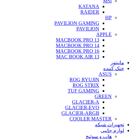
MSI
KATANA
RAIDER
HP
PAVILION GAMING
PAVILION
APPLE
MACBOOK PRO 13
MACBOOK PRO 14
MACBOOK PRO 16
MAC BOOK AIR 13
مانیتور
خنک کننده
ASUS
ROG RYUJIN
ROG STRIX
TUF GAMING
GREEN
GLACIER-A
GLACIER-EVO
GLACIER-ARGB
COOLER MASTER
تجهیزات شبکه
لوازم جانبی
هاب و سوئیچ