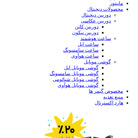
مانیتور
محصولات دیجیتال
دوربین دیجیتال
دوربین عکاسی
دوربین کانن
دوربین نیکون
ساعت هوشمند
ساعت اپل
ساعت سامسونگ
ساعت هوآوی
گوشی موبایل
گوشی موبایل اپل
گوشی موبایل سامسونگ
گوشی موبایل شیائومی
گوشی موبایل هوآوی
مخصوص گیمر ها
منبع تغذیه
هارد اکسترنال