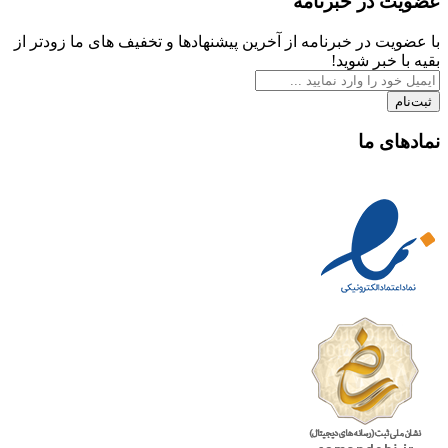
عضویت در خبرنامه
با عضویت در خبرنامه از آخرین پیشنهادها و تخفیف های ما زودتر از
بقیه با خبر شوید!
ثبت‌نام
نمادهای ما