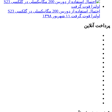
احتمال استفاده از دوربین 200 مگاپیکسلی در گلکسی S23
اولترا قوت گرفت
۱۱ شهریور ۱۳۹۸
پرداخت آنلاین