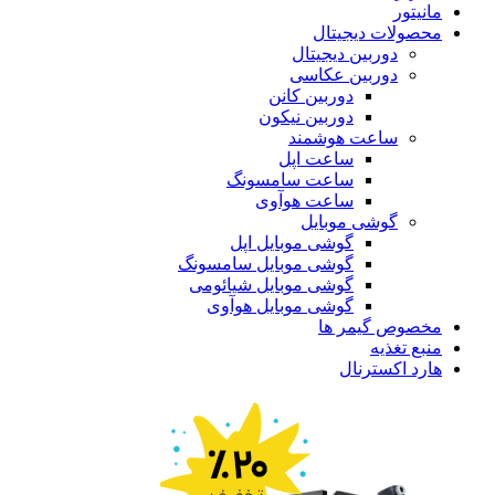
مانیتور
محصولات دیجیتال
دوربین دیجیتال
دوربین عکاسی
دوربین کانن
دوربین نیکون
ساعت هوشمند
ساعت اپل
ساعت سامسونگ
ساعت هوآوی
گوشی موبایل
گوشی موبایل اپل
گوشی موبایل سامسونگ
گوشی موبایل شیائومی
گوشی موبایل هوآوی
مخصوص گیمر ها
منبع تغذیه
هارد اکسترنال