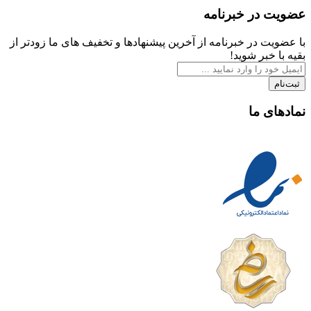
عضویت در خبرنامه
با عضویت در خبرنامه از آخرین پیشنهادها و تخفیف های ما زودتر از
بقیه با خبر شوید!
ثبت‌نام
نمادهای ما