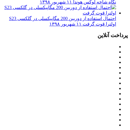
نگاه شاخه لوکس هوندا
۱۱ شهریور ۱۳۹۸
احتمال استفاده از دوربین 200 مگاپیکسلی در گلکسی S23
اولترا قوت گرفت
۱۱ شهریور ۱۳۹۸
پرداخت آنلاین