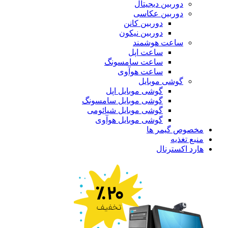
دوربین دیجیتال
دوربین عکاسی
دوربین کانن
دوربین نیکون
ساعت هوشمند
ساعت اپل
ساعت سامسونگ
ساعت هوآوی
گوشی موبایل
گوشی موبایل اپل
گوشی موبایل سامسونگ
گوشی موبایل شیائومی
گوشی موبایل هوآوی
مخصوص گیمر ها
منبع تغذیه
هارد اکسترنال