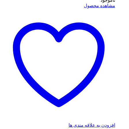
ناموجود
مشاهده محصول
افزودن به علاقه مندی ها