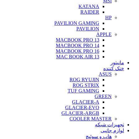
MSI
KATANA
RAIDER
HP
PAVILION GAMING
PAVILION
APPLE
MACBOOK PRO 13
MACBOOK PRO 14
MACBOOK PRO 16
MAC BOOK AIR 13
مانیتور
خنک کننده
ASUS
ROG RYUJIN
ROG STRIX
TUF GAMING
GREEN
GLACIER-A
GLACIER-EVO
GLACIER-ARGB
COOLER MASTER
تجهیزات شبکه
لوازم جانبی
هاب و سوئیچ