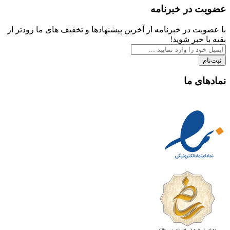
عضویت در خبرنامه
با عضویت در خبرنامه از آخرین پیشنهادها و تخفیف های ما زودتر از
بقیه با خبر شوید!
ثبت‌نام
نمادهای ما