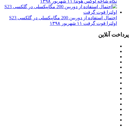
نگاه شاخه لوکس هوندا
۱۱ شهریور ۱۳۹۸
احتمال استفاده از دوربین 200 مگاپیکسلی در گلکسی S23
اولترا قوت گرفت
۱۱ شهریور ۱۳۹۸
پرداخت آنلاین