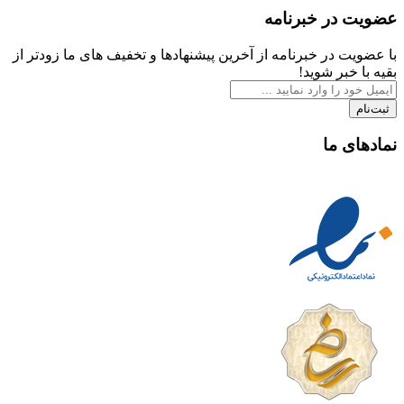
عضویت در خبرنامه
با عضویت در خبرنامه از آخرین پیشنهادها و تخفیف های ما زودتر از
بقیه با خبر شوید!
ثبت‌نام
نمادهای ما