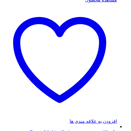
افزودن به علاقه مندی ها