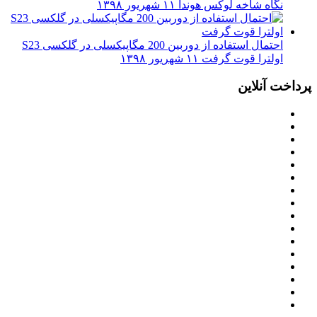
نگاه شاخه لوکس هوندا
۱۱ شهریور ۱۳۹۸
احتمال استفاده از دوربین 200 مگاپیکسلی در گلکسی S23
اولترا قوت گرفت
۱۱ شهریور ۱۳۹۸
پرداخت آنلاین