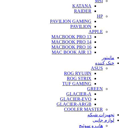
MSI
KATANA
RAIDER
HP
PAVILION GAMING
PAVILION
APPLE
MACBOOK PRO 13
MACBOOK PRO 14
MACBOOK PRO 16
MAC BOOK AIR 13
مانیتور
خنک کننده
ASUS
ROG RYUJIN
ROG STRIX
TUF GAMING
GREEN
GLACIER-A
GLACIER-EVO
GLACIER-ARGB
COOLER MASTER
تجهیزات شبکه
لوازم جانبی
هاب و سوئیچ