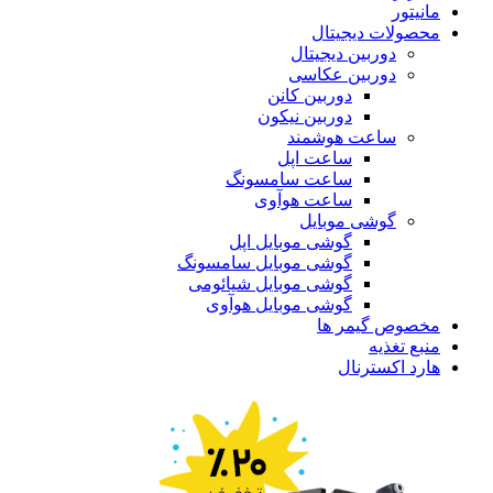
مانیتور
محصولات دیجیتال
دوربین دیجیتال
دوربین عکاسی
دوربین کانن
دوربین نیکون
ساعت هوشمند
ساعت اپل
ساعت سامسونگ
ساعت هوآوی
گوشی موبایل
گوشی موبایل اپل
گوشی موبایل سامسونگ
گوشی موبایل شیائومی
گوشی موبایل هوآوی
مخصوص گیمر ها
منبع تغذیه
هارد اکسترنال